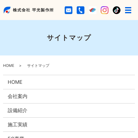
サイトマップ
HOME
サイトマップ
HOME
会社案内
設備紹介
施工実績