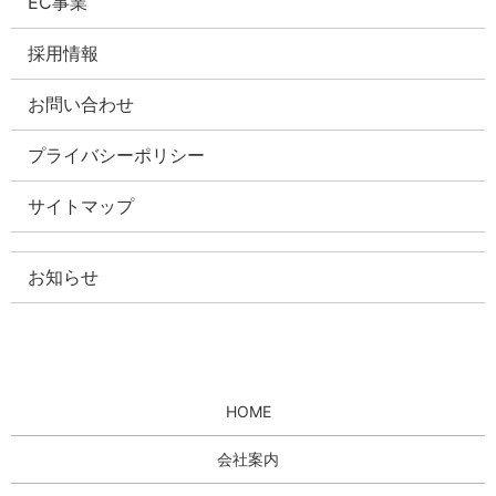
EC事業
採用情報
お問い合わせ
プライバシーポリシー
サイトマップ
お知らせ
HOME
会社案内