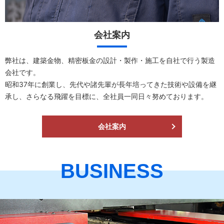
会社案内
弊社は、建築金物、精密板金の設計・製作・施工を自社で行う製造
会社です。
昭和37年に創業し、先代や諸先輩が長年培ってきた技術や設備を継
承し、さらなる飛躍を目標に、全社員一同日々努めております。
会社案内
BUSINESS