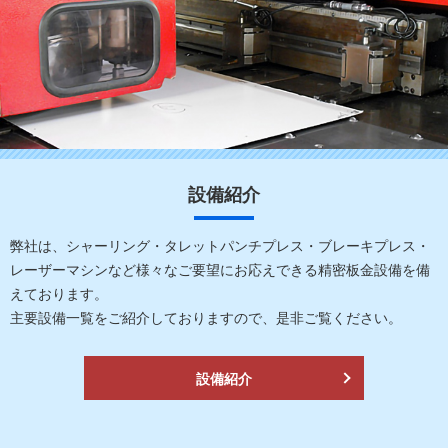
設備紹介
弊社は、シャーリング・タレットパンチプレス・ブレーキプレス・
レーザーマシンなど様々なご要望にお応えできる精密板金設備を備
えております。
主要設備一覧をご紹介しておりますので、是非ご覧ください。
設備紹介