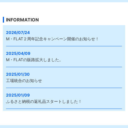
INFORMATION
2026/07/24
M・FLAT２周年記念キャンペーン開催のお知らせ！
2025/04/09
M・FLATの販路拡大しました。
2025/01/30
工場統合のお知らせ
2025/01/09
ふるさと納税の返礼品スタートしました！
2024/10/08
M・FLATに新商品を追加しました！