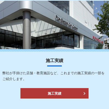
施工実績
弊社が手掛けた店舗・教育施設など、これまでの施工実績の一部を
ご紹介します。
施工実績