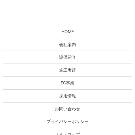
HOME
会社案内
設備紹介
施工実績
EC事業
採用情報
お問い合わせ
プライバシーポリシー
サイトマップ