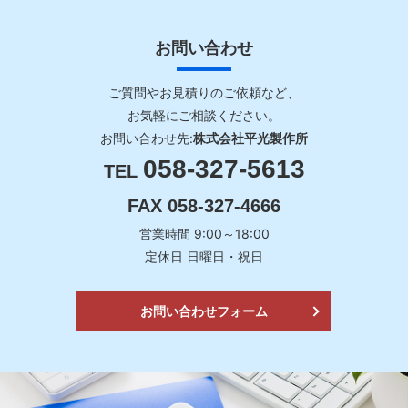
2024/08/28
お問い合わせ
M・FLATに新商品を追加しました！
ご質問やお見積りのご依頼など、
2024/08/01
ECサイト（ネットショップ）をオープンしました。
お気軽にご相談ください。
お問い合わせ先:
株式会社平光製作所
2024/07/22
058-327-5613
TEL
SNSアカウントを開設しました。
FAX 058-327-4666
2020/04/16
営業時間 9:00～18:00
株式会社平光製作所のホームページを新しくオープンしました。
定休日 日曜日・祝日
お問い合わせフォーム